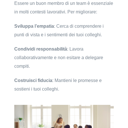
Essere un buon membro di un team è essenziale
in molti contesti lavorativi. Per migliorare:
Sviluppa l’empatia
: Cerca di comprendere i
punti di vista e i sentimenti dei tuoi colleghi.
Condividi responsabilità
: Lavora
collaborativamente e non esitare a delegare
compiti.
Costruisci fiducia
: Mantieni le promesse e
sostieni i tuoi colleghi.