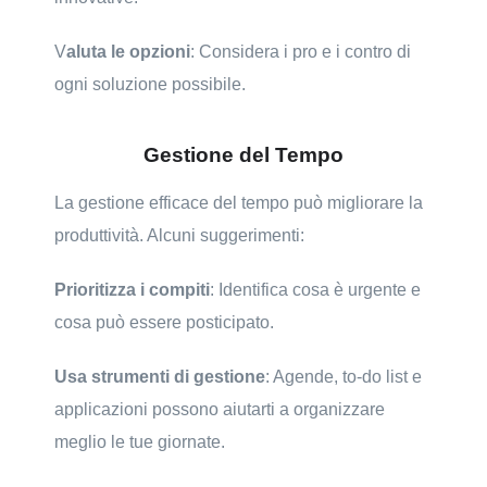
V
aluta le opzioni
: Considera i pro e i contro di
ogni soluzione possibile.
Gestione del Tempo
La gestione efficace del tempo può migliorare la
produttività. Alcuni suggerimenti:
Prioritizza i compiti
: Identifica cosa è urgente e
cosa può essere posticipato.
Usa strumenti di gestione
: Agende, to-do list e
applicazioni possono aiutarti a organizzare
meglio le tue giornate.