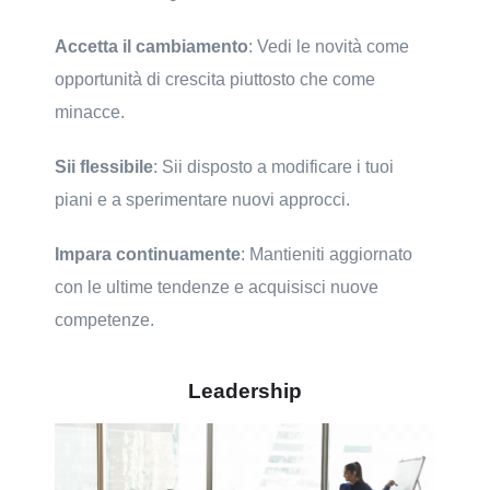
Accetta il cambiamento
: Vedi le novità come
opportunità di crescita piuttosto che come
minacce.
Sii flessibile
: Sii disposto a modificare i tuoi
piani e a sperimentare nuovi approcci.
Impara continuamente
: Mantieniti aggiornato
con le ultime tendenze e acquisisci nuove
competenze.
Leadership