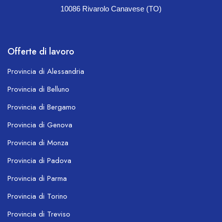
10086 Rivarolo Canavese (TO)
Offerte di lavoro
Provincia di Alessandria
Provincia di Belluno
Provincia di Bergamo
Provincia di Genova
Provincia di Monza
Provincia di Padova
Provincia di Parma
Provincia di Torino
Provincia di Treviso