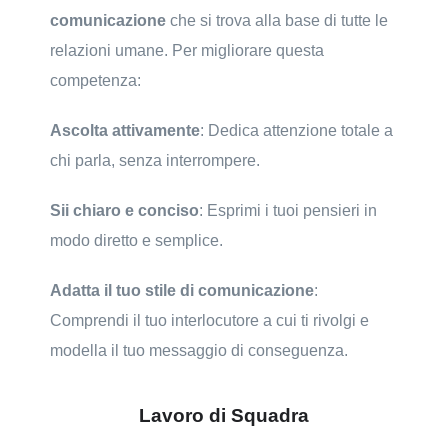
comunicazione
che si trova alla base di tutte le
relazioni umane. Per migliorare questa
competenza:
Ascolta attivamente
: Dedica attenzione totale a
chi parla, senza interrompere.
Sii chiaro e conciso
: Esprimi i tuoi pensieri in
modo diretto e semplice.
Adatta il tuo stile di comunicazione
:
Comprendi il tuo interlocutore a cui ti rivolgi e
modella il tuo messaggio di conseguenza.
Lavoro di Squadra