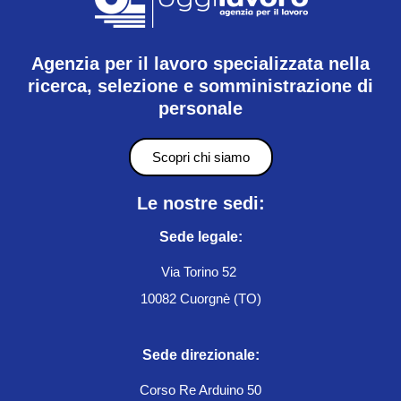
Agenzia per il lavoro specializzata nella
ricerca, selezione e somministrazione di
personale
Scopri chi siamo
Le nostre sedi:
Sede legale:
Via Torino 52
10082 Cuorgnè (TO)
Sede direzionale:
Corso Re Arduino 50