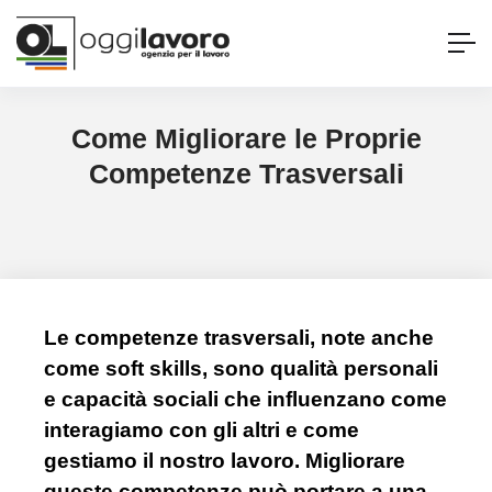
Come Migliorare le Proprie
Competenze Trasversali
Le competenze trasversali, note anche
come soft skills, sono qualità personali
e capacità sociali che influenzano come
interagiamo con gli altri e come
gestiamo il nostro lavoro. Migliorare
queste competenze può portare a una