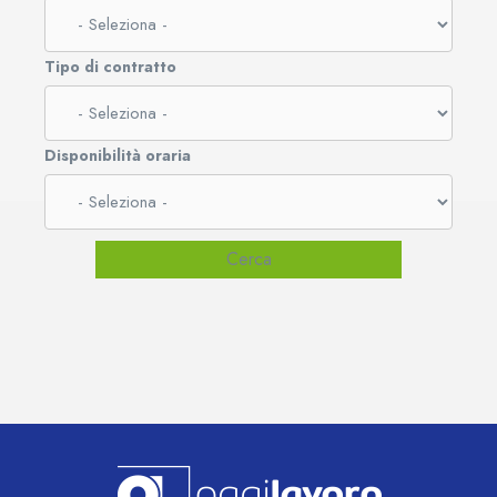
Tipo di contratto
Disponibilità oraria