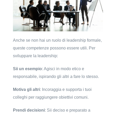
Anche se non hai un ruolo di leadership formale,
queste competenze possono essere utili. Per
sviluppare la leadership:
Sii un esempio
: Agisci in modo etico e
responsabile, ispirando gli altri a fare lo stesso.
Motiva gli altri
: Incoraggia e supporta i tuoi
colleghi per raggiungere obiettivi comuni.
Prendi decisioni
: Sii deciso e preparato a