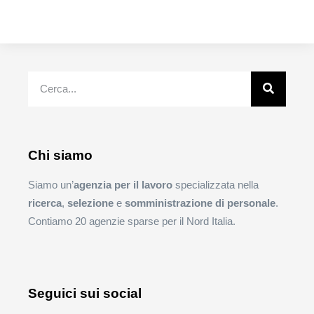
Chi siamo
Siamo un’
agenzia per il lavoro
specializzata nella
ricerca
,
selezione
e
somministrazione di personale
.
Contiamo 20 agenzie sparse per il Nord Italia.
Seguici sui social