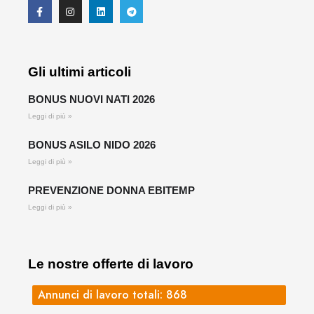
Gli ultimi articoli
BONUS NUOVI NATI 2026
Leggi di più »
BONUS ASILO NIDO 2026
Leggi di più »
PREVENZIONE DONNA EBITEMP
Leggi di più »
Le nostre offerte di lavoro
Annunci di lavoro totali: 868