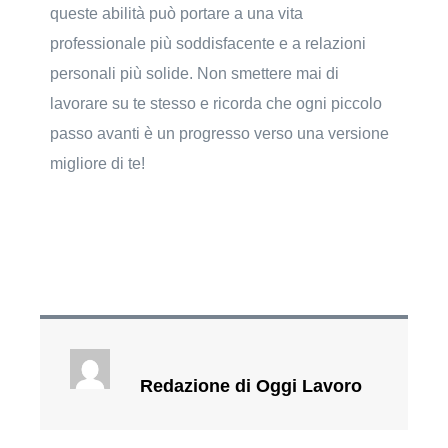
queste abilità può portare a una vita
professionale più soddisfacente e a relazioni
personali più solide. Non smettere mai di
lavorare su te stesso e ricorda che ogni piccolo
passo avanti è un progresso verso una versione
migliore di te!
Redazione di Oggi Lavoro