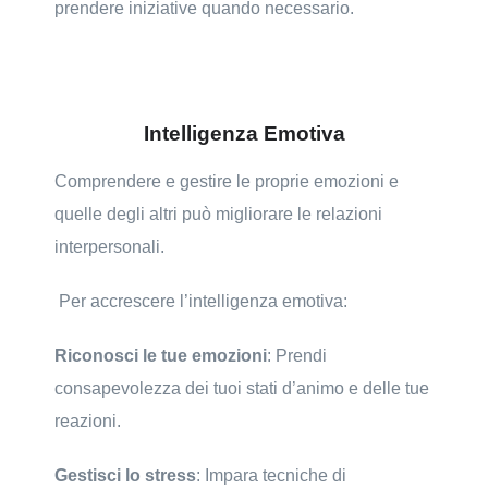
prendere iniziative quando necessario.
Intelligenza Emotiva
Comprendere e gestire le proprie emozioni e
quelle degli altri può migliorare le relazioni
interpersonali.
Per accrescere l’intelligenza emotiva:
Riconosci le tue emozioni
: Prendi
consapevolezza dei tuoi stati d’animo e delle tue
reazioni.
Gestisci lo stress
: Impara tecniche di