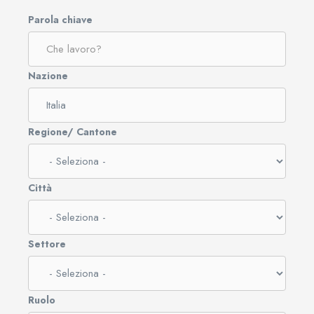
Parola chiave
Nazione
Regione/ Cantone
Città
Settore
Ruolo