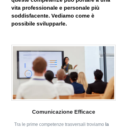
vita professionale e personale più
soddisfacente. Vediamo come è
possibile svilupparle.
Comunicazione Efficace
Tra le prime competenze trasversali troviamo
la