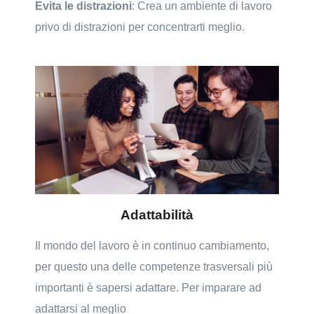
Evita le distrazioni
: Crea un ambiente di lavoro
privo di distrazioni per concentrarti meglio.
Adattabilità
Il mondo del lavoro è in continuo cambiamento,
per questo una delle competenze trasversali più
importanti è sapersi adattare. Per imparare ad
adattarsi al meglio