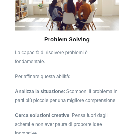
Problem Solving
La capacità di risolvere problemi è
fondamentale.
Per affinare questa abilità:
Analizza la situazione
: Scomponi il problema in
parti più piccole per una migliore comprensione.
Cerca soluzioni creative
: Pensa fuori dagli
schemi e non aver paura di proporre idee
innovative.