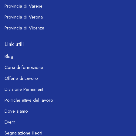
Provincia di Varese
Provincia di Verona
Provincia di Vicenza
Link utili
Blog
Corsi di formazione
Offerte di Lavoro
Divisione Permanent
Politiche attive del lavoro
Dove siamo
Eventi
Segnalazione illeciti