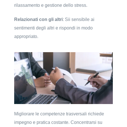
rilassamento e gestione dello stress.
Relazionati con gli altri
: Sii sensibile ai
sentimenti degli altri e rispondi in modo
appropriato.
Migliorare le competenze trasversali richiede
impegno e pratica costante. Concentrarsi su