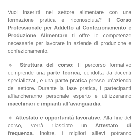
Vuoi inserirti nel settore alimentare con una
formazione pratica e riconosciuta? Il
Corso
Professionale per Addetto al Confezionamento e
Produzione Alimentare
ti offre le competenze
necessarie per lavorare in aziende di produzione e
confezionamento.
🔹
Struttura del corso:
Il percorso formativo
comprende una
parte teorica
, condotta da docenti
specializzati, e una
parte pratica
presso un’azienda
del settore. Durante la fase pratica, i partecipanti
affiancheranno personale esperto e utilizzeranno
macchinari e impianti all’avanguardia
.
🔹
Attestato e opportunità lavorative:
Alla fine del
corso, verrà rilasciato un
Attestato di
frequenza.
Inoltre, i migliori allievi potranno