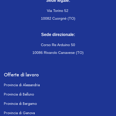
Sede legale:
Via Torino 52
10082 Cuorgnè (TO)
Sede direzionale:
Corso Re Arduino 50
10086 Rivarolo Canavese (TO)
Offerte di lavoro
Provincia di Alessandria
Provincia di Belluno
Provincia di Bergamo
Provincia di Genova