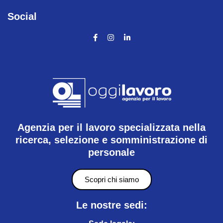
Social
Agenzia per il lavoro specializzata nella
ricerca, selezione e somministrazione di
personale
Scopri chi siamo
Le nostre sedi: