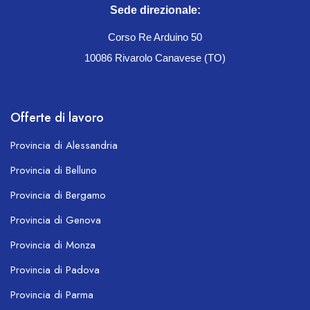
Sede direzionale:
Corso Re Arduino 50
10086 Rivarolo Canavese (TO)
Offerte di lavoro
Provincia di Alessandria
Provincia di Belluno
Provincia di Bergamo
Provincia di Genova
Provincia di Monza
Provincia di Padova
Provincia di Parma