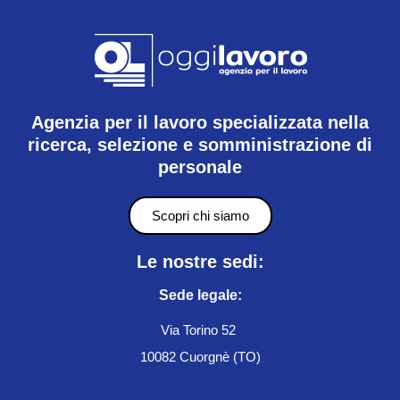
Agenzia per il lavoro specializzata nella
ricerca, selezione e somministrazione di
personale
Scopri chi siamo
Le nostre sedi:
Sede legale:
Via Torino 52
10082 Cuorgnè (TO)