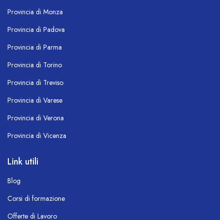
Provincia di Monza
Provincia di Padova
Provincia di Parma
Provincia di Torino
Provincia di Treviso
Provincia di Varese
Provincia di Verona
Provincia di Vicenza
Link utili
Blog
Corsi di formazione
Offerte di Lavoro