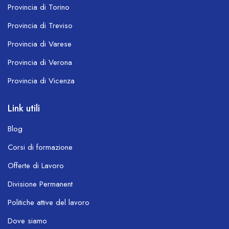
Provincia di Torino
Provincia di Treviso
Provincia di Varese
Provincia di Verona
Provincia di Vicenza
Link utili
Blog
Corsi di formazione
Offerte di Lavoro
Divisione Permanent
Politiche attive del lavoro
Dove siamo