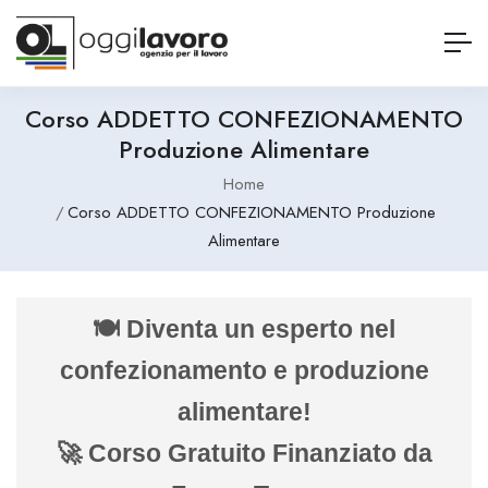
Corso ADDETTO CONFEZIONAMENTO
Produzione Alimentare
Home
Corso ADDETTO CONFEZIONAMENTO Produzione
Alimentare
🍽️ Diventa un esperto nel
confezionamento e produzione
alimentare!
🚀 Corso Gratuito Finanziato da