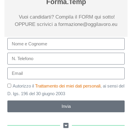
Forma.Temp
Vuoi candidarti? Compila il FORM qui sotto!
OPPURE scrivici a formazione@oggilavoro.eu
Autorizzo il
Trattamento dei miei dati personali
, ai sensi del
D. lgs. 196 del 30 giugno 2003
Invia