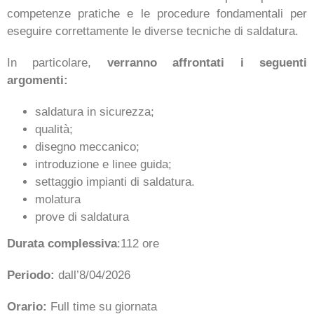
competenze pratiche e le procedure fondamentali per
eseguire correttamente le diverse tecniche di saldatura.
In particolare,
verranno affrontati i seguenti
argomenti:
saldatura in sicurezza;
qualità;
disegno meccanico;
introduzione e linee guida;
settaggio impianti di saldatura.
molatura
prove di saldatura
Durata complessiva
:112 ore
Periodo:
dall’8/04/2026
Orario:
Full time su giornata