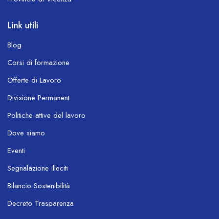
Link utili
Blog
Corsi di formazione
Offerte di Lavoro
Divisione Permanent
Politiche attive del lavoro
Dove siamo
Eventi
Segnalazione illeciti
Bilancio Sostenibilità
OL Chatbot
Decreto Trasparenza