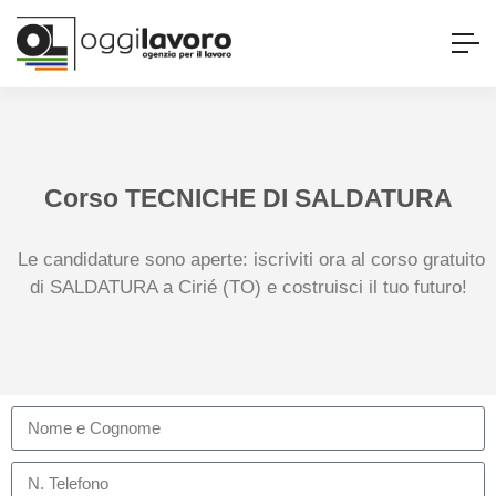
Corso TECNICHE DI SALDATURA
Le candidature sono aperte: iscriviti ora al corso gratuito
di SALDATURA a Cirié (TO) e costruisci il tuo futuro!