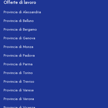
Offerte di lavoro
Provincia di Alessandria
Provincia di Belluno
Provincia di Bergamo
Provincia di Genova
Provincia di Monza
Provincia di Padova
Provincia di Parma
Provincia di Torino
Provincia di Treviso
Provincia di Varese
Provincia di Verona
Provincia di Vicenza