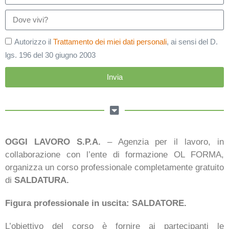
Autorizzo il
Trattamento dei miei dati personali
, ai sensi del D.
lgs. 196 del 30 giugno 2003
Invia
OGGI LAVORO S.P.A.
– Agenzia per il lavoro, in
collaborazione con l’ente di formazione OL FORMA,
organizza un corso professionale completamente gratuito
di
SALDATURA.
Figura professionale in uscita: SALDATORE.
L’obiettivo del corso è fornire ai partecipanti le