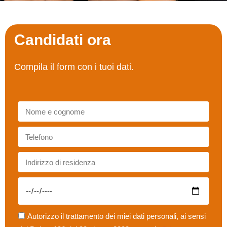
Candidati ora
Compila il form con i tuoi dati.
Autorizzo il trattamento dei miei dati personali, ai sensi