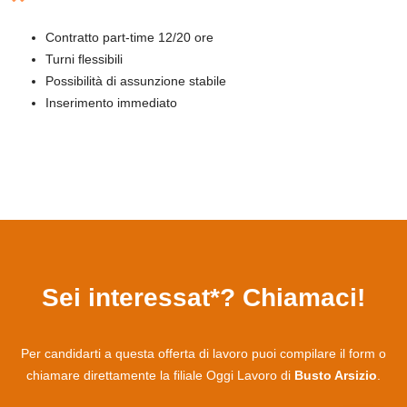
Contratto part-time 12/20 ore
OL Chatbot
Turni flessibili
Possibilità di assunzione stabile
Inserimento immediato
Sei interessat*? Chiamaci!
Per candidarti a questa offerta di lavoro puoi compilare il form o
chiamare direttamente la filiale Oggi Lavoro di
Busto Arsizio
.