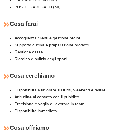
CASTANO PRIMO (MI)
BUSTO GAROFALO (MI)
Cosa farai
Accoglienza clienti e gestione ordini
Supporto cucina e preparazione prodotti
Gestione cassa
Riordino e pulizia degli spazi
Cosa cerchiamo
Disponibilità a lavorare su turni, weekend e festivi
Attitudine al contatto con il pubblico
Precisione e voglia di lavorare in team
Disponibilità immediata
Cosa offriamo