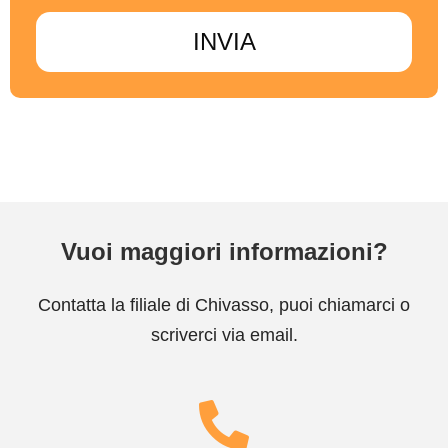
INVIA
Vuoi maggiori informazioni?
Contatta la filiale di Chivasso, puoi chiamarci o
scriverci via email.
OL Chatbot