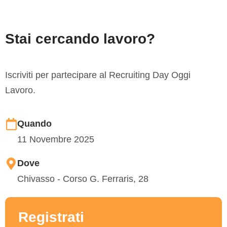
Stai cercando lavoro?
Iscriviti per partecipare al Recruiting Day Oggi
Lavoro.
Quando
11 Novembre 2025
Dove
Chivasso - Corso G. Ferraris, 28
Registrati