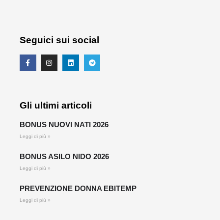
Seguici sui social
Gli ultimi articoli
BONUS NUOVI NATI 2026
Leggi di più »
BONUS ASILO NIDO 2026
Leggi di più »
PREVENZIONE DONNA EBITEMP
Leggi di più »