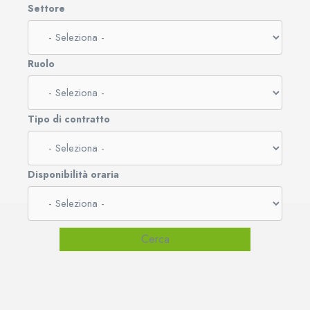
Settore
Ruolo
Tipo di contratto
Disponibilità oraria