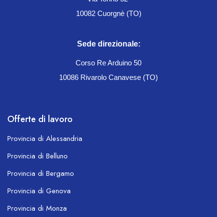
10082 Cuorgnè (TO)
Sede direzionale:
Corso Re Arduino 50
10086 Rivarolo Canavese (TO)
Offerte di lavoro
Provincia di Alessandria
Provincia di Belluno
Provincia di Bergamo
Provincia di Genova
Provincia di Monza