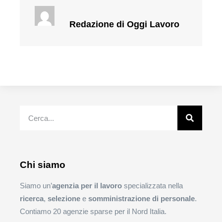
Redazione di Oggi Lavoro
Chi siamo
Siamo un’
agenzia per il lavoro
specializzata nella
ricerca
,
selezione
e
somministrazione di personale
.
Contiamo 20 agenzie sparse per il Nord Italia.