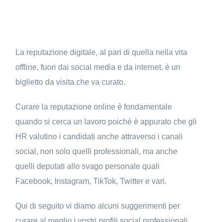
La reputazione digitale, al pari di quella nella vita
offline, fuori dai social media e da internet, è un
biglietto da visita che va curato.
Curare la reputazione online è fondamentale
quando si cerca un lavoro poiché è appurato che gli
HR valutino i candidati anche attraverso i canali
social, non solo quelli professionali, ma anche
quelli deputati allo svago personale quali
Facebook, Instagram, TikTok, Twitter e vari.
Qui di seguito vi diamo alcuni suggerimenti per
curare al meglio i vostri profili social professionali.