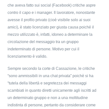
che aveva fatto sui social (Facebook) critiche aspre
contro il capo e i manager. Il lavoratore, nonostante
avesse il profilo privato (cioè visibile solo ai suoi
amici), è stato licenziato per giusta causa poiché il
mezzo utilizzato è, infatti, idoneo a determinare la
circolazione del messaggio tra un gruppo
indeterminato di persone. Motivo per cui il
licenziamento è valido.
Sempre secondo la corte di Cassazione, le critiche
“sono ammissibili in una chat privata” poichè si ha
“tutela della libertà e segretezza dei messaggi
scambiati in quanto diretti unicamente agli iscritti ad
un determinato gruppo e non a una moltitudine
indistinta di persone, pertanto da considerare come