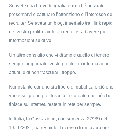
Scrivete una breve biografia cosicché possiate
presentarvi e catturare l’attenzione e l’interesse dei
recruiter. Se avete un blog, inseritelo tra i link rapidi
del vostro profilo, aiuterà i recruiter ad avere più
informazioni su di voi!
Un altro consiglio che vi diamo è quello di tenere
sempre aggiornati i vostri profili con informazioni
attuali e di non trascurarli troppo.
Nonostante ognuno sia libero di pubblicare ciò che
vuole sui propri profili social, ricordate che ciò che
finisce su internet, resterà in rete per sempre.
In Italia, la Cassazione, con sentenza 27939 del
13/10/2021, ha respinto il ricorso di un lavoratore