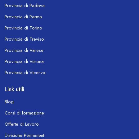
Provincia di Padova
Provincia di Parma
Provincia di Torino
Provincia di Treviso
Provincia di Varese
Provincia di Verona
Provincia di Vicenza
Link utili
Blog
Corsi di formazione
Offerte di Lavoro
Divisione Permanent