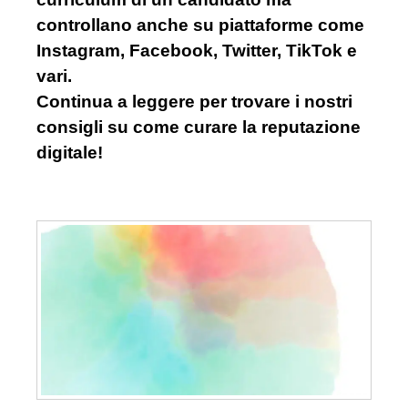
controllano anche su piattaforme come
Instagram, Facebook, Twitter, TikTok e
vari.
Continua a leggere per trovare i nostri
consigli su come curare la reputazione
digitale!