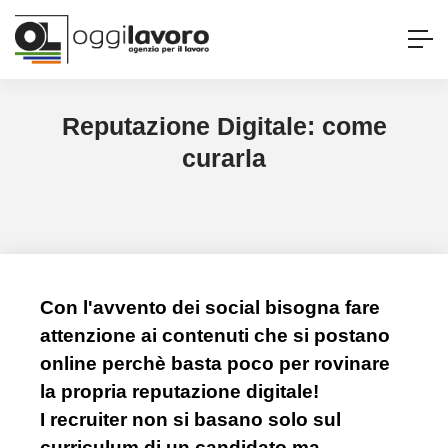
Reputazione Digitale: come
curarla
Con l'avvento dei social bisogna fare
attenzione ai contenuti che si postano
online perchè basta poco per rovinare
la propria reputazione digitale!
I recruiter non si basano solo sul
curriculum di un candidato ma