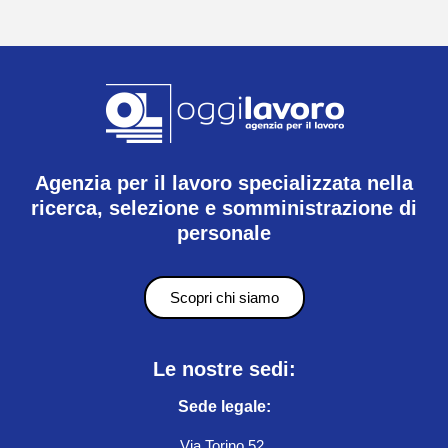
Agenzia per il lavoro specializzata nella
ricerca, selezione e somministrazione di
personale
Scopri chi siamo
Le nostre sedi:
Sede legale:
Via Torino 52