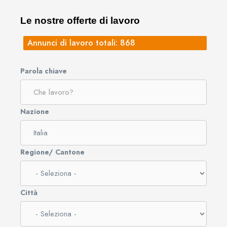
Le nostre offerte di lavoro
Annunci di lavoro totali: 868
Parola chiave
Nazione
Regione/ Cantone
Città