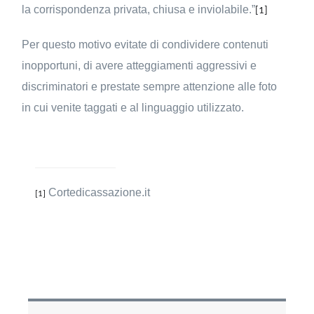
la corrispondenza privata, chiusa e inviolabile.”
[1]
Per questo motivo evitate di condividere contenuti
inopportuni, di avere atteggiamenti aggressivi e
discriminatori e prestate sempre attenzione alle foto
in cui venite taggati e al linguaggio utilizzato.
Cortedicassazione.it
[1]