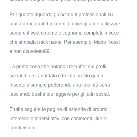
Per quanto riguarda gli account professionali su
piattaforme quali LinkedIn, è consigliabile utilizzare
sempre il vostro nome e cognome completi, invece
che simpatici nick name. Per esempio: Mario Rossi
e non diavoletto89.
La prima cosa che notano i recruiter sui profili
social di un candidato è la foto profilo quindi
inseritela sempre preferendo una foto più seria
lasciando quelle più leggere per gli altri social.
È utile seguire le pagine di aziende di proprio
interesse e tenersi attivi con commenti, like e
condivisioni.