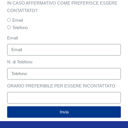
IN CASO AFFERMATIVO COME PREFERISCE ESSERE
CONTATTATO?
Email
Telefono
Email
N. di Telefono
ORARIO PREFERIBILE PER ESSERE RICONTATTATO
Invia