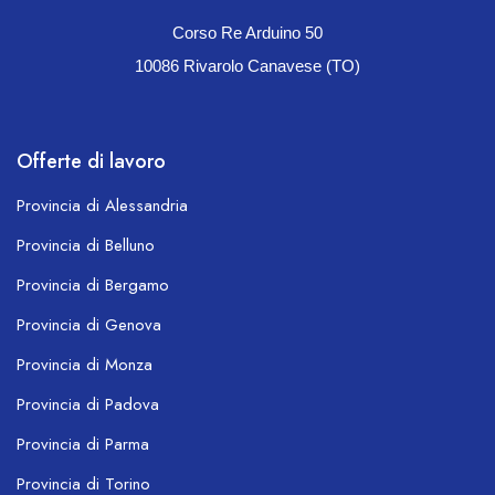
Corso Re Arduino 50
10086 Rivarolo Canavese (TO)
Offerte di lavoro
Provincia di Alessandria
Provincia di Belluno
Provincia di Bergamo
Provincia di Genova
Provincia di Monza
Provincia di Padova
Provincia di Parma
Provincia di Torino