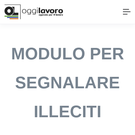
MODULO PER
SEGNALARE
ILLECITI