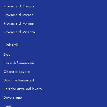
Provincia di Treviso
Provincia di Varese
Provincia di Verona
Provincia di Vicenza
Link utili
Blog
Corsi di formazione
Offerte di Lavoro
Divisione Permanent
Politiche attive del lavoro
Dove siamo
Eventi