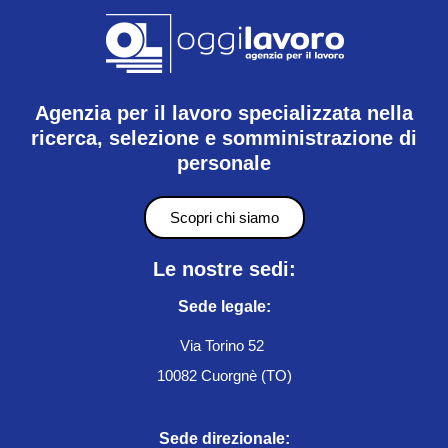
Agenzia per il lavoro specializzata nella
ricerca, selezione e somministrazione di
personale
Scopri chi siamo
Le nostre sedi:
Sede legale:
Via Torino 52
10082 Cuorgnè (TO)
Sede direzionale: