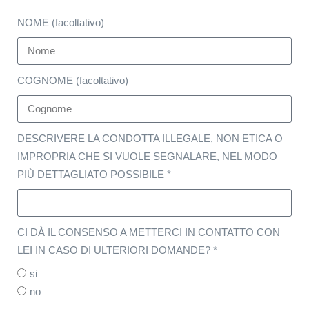
NOME (facoltativo)
COGNOME (facoltativo)
DESCRIVERE LA CONDOTTA ILLEGALE, NON ETICA O
IMPROPRIA CHE SI VUOLE SEGNALARE, NEL MODO
PIÙ DETTAGLIATO POSSIBILE *
CI DÀ IL CONSENSO A METTERCI IN CONTATTO CON
LEI IN CASO DI ULTERIORI DOMANDE? *
si
no