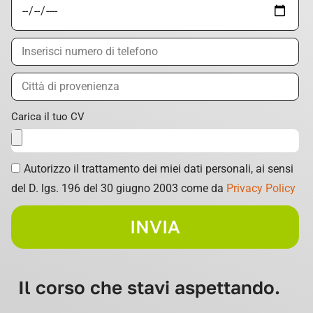
Carica il tuo CV
Autorizzo il trattamento dei miei dati personali, ai sensi
del D. lgs. 196 del 30 giugno 2003 come da
Privacy Policy
INVIA
Il corso che stavi aspettando.