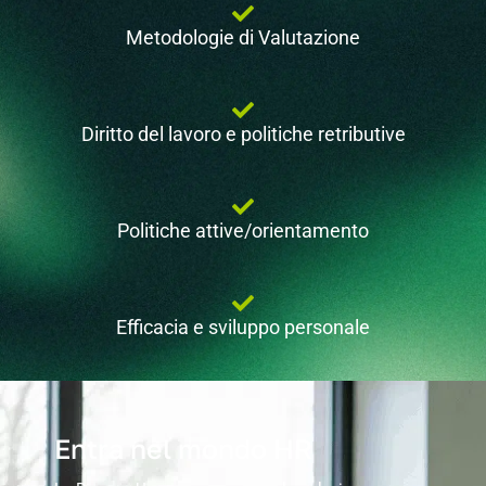
Metodologie di Valutazione
Diritto del lavoro e politiche retributive
Politiche attive/orientamento
Efficacia e sviluppo personale
Entra nel mondo HR