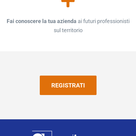
Fai conoscere la tua azienda
ai futuri professionisti
sul territorio
REGISTRATI