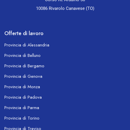
10086 Rivarolo Canavese (TO)
Offerte di lavoro
Provincia di Alessandria
Provincia di Belluno
Provincia di Bergamo
Provincia di Genova
Provincia di Monza
Provincia di Padova
Provincia di Parma
Provincia di Torino
Provincia di Treviso