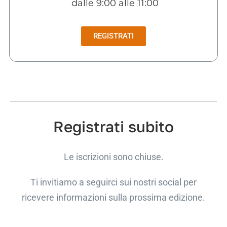
dalle 9:00 alle 11:00
REGISTRATI
Registrati subito
Le iscrizioni sono chiuse.
Ti invitiamo a seguirci sui nostri social per
ricevere informazioni sulla prossima edizione.