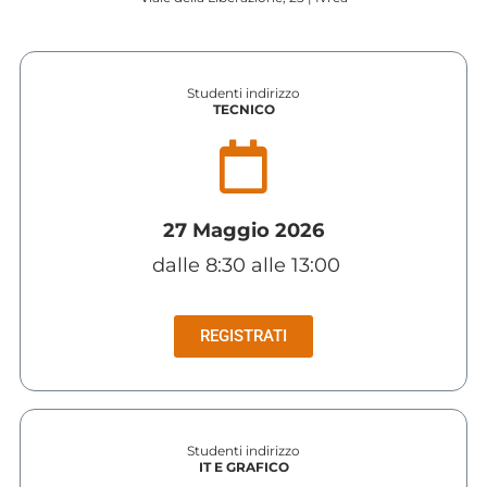
Studenti indirizzo
TECNICO
27 Maggio 2026
dalle 8:30 alle 13:00
REGISTRATI
Studenti indirizzo
IT E GRAFICO