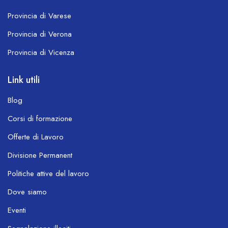
Provincia di Varese
Provincia di Verona
Provincia di Vicenza
Link utili
Blog
Corsi di formazione
Offerte di Lavoro
Divisione Permanent
Politiche attive del lavoro
Dove siamo
Eventi