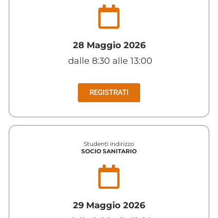
28 Maggio
2026
dalle 8:30 alle 13:00
REGISTRATI
Studenti indirizzo
SOCIO SANITARIO
29 Maggio
2026