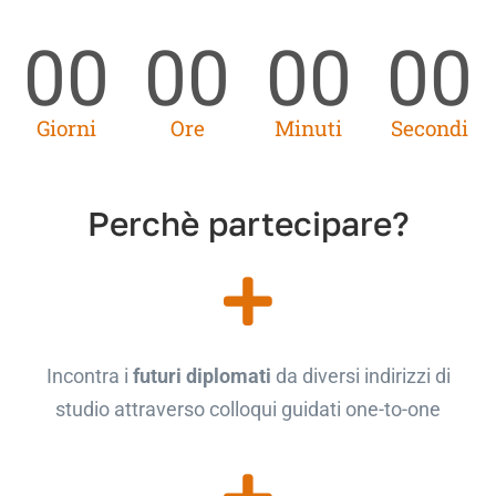
00
00
00
00
Giorni
Ore
Minuti
Secondi
Perchè partecipare?
Incontra i
futuri diplomati
da diversi indirizzi di
studio attraverso colloqui guidati one-to-one